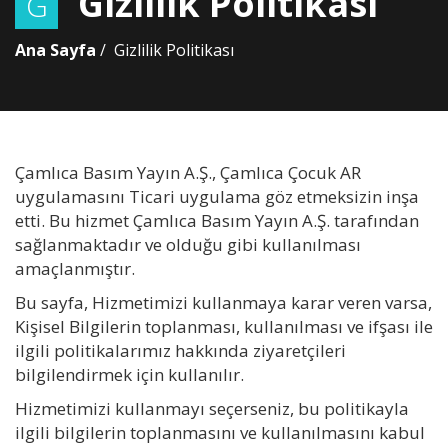
Gizlilik Politikası
G
Ana Sayfa
Gizlilik Politikası
Çamlıca Basım Yayın A.Ş., Çamlıca Çocuk AR
uygulamasını Ticari uygulama göz etmeksizin inşa
etti. Bu hizmet Çamlıca Basım Yayın A.Ş. tarafından
sağlanmaktadır ve olduğu gibi kullanılması
amaçlanmıştır.
Bu sayfa, Hizmetimizi kullanmaya karar veren varsa,
Kişisel Bilgilerin toplanması, kullanılması ve ifşası ile
ilgili politikalarımız hakkında ziyaretçileri
bilgilendirmek için kullanılır.
Hizmetimizi kullanmayı seçerseniz, bu politikayla
ilgili bilgilerin toplanmasını ve kullanılmasını kabul