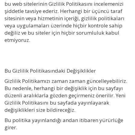
bu web sitelerinin Gizlilik Politikasını incelemenizi
şiddetle tavsiye ederiz. Herhangi bir üçüncü taraf
sitesinin veya hizmetinin içeriği, gizlilik politikaları
veya uygulamaları üzerinde hiçbir kontrole sahip
değiliz ve bu siteler için hiçbir sorumluluk kabul
etmiyoruz.
Bu Gizlilik Politikasındaki Değişiklikler
Gizlilik Politikamızı zaman zaman güncelleyebiliriz.
Bu nedenle, herhangi bir değişiklik için bu sayfayı
düzenli aralıklarla gözden geçirmeniz önerilir. Yeni
Gizlilik Politikasını bu sayfada yayınlayarak
değişiklikleri size bildireceğiz.
Bu politika yayınlandığı andan itibaren yürürlüğe
girer.