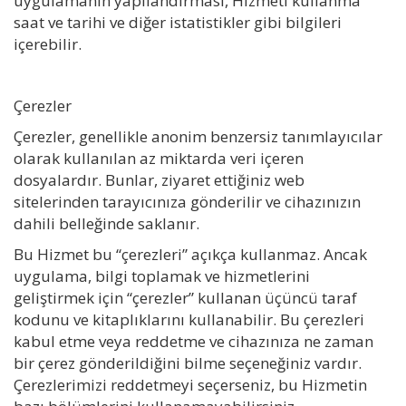
uygulamanın yapılandırması, Hizmeti kullanma
saat ve tarihi ve diğer istatistikler gibi bilgileri
içerebilir.
Çerezler
Çerezler, genellikle anonim benzersiz tanımlayıcılar
olarak kullanılan az miktarda veri içeren
dosyalardır. Bunlar, ziyaret ettiğiniz web
sitelerinden tarayıcınıza gönderilir ve cihazınızın
dahili belleğinde saklanır.
Bu Hizmet bu “çerezleri” açıkça kullanmaz. Ancak
uygulama, bilgi toplamak ve hizmetlerini
geliştirmek için “çerezler” kullanan üçüncü taraf
kodunu ve kitaplıklarını kullanabilir. Bu çerezleri
kabul etme veya reddetme ve cihazınıza ne zaman
bir çerez gönderildiğini bilme seçeneğiniz vardır.
Çerezlerimizi reddetmeyi seçerseniz, bu Hizmetin