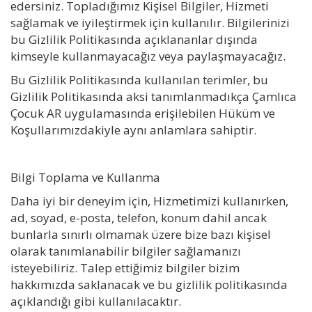
edersiniz. Topladığımız Kişisel Bilgiler, Hizmeti
sağlamak ve iyileştirmek için kullanılır. Bilgilerinizi
bu Gizlilik Politikasında açıklananlar dışında
kimseyle kullanmayacağız veya paylaşmayacağız.
Bu Gizlilik Politikasında kullanılan terimler, bu
Gizlilik Politikasında aksi tanımlanmadıkça Çamlıca
Çocuk AR uygulamasında erişilebilen Hüküm ve
Koşullarımızdakiyle aynı anlamlara sahiptir.
Bilgi Toplama ve Kullanma
Daha iyi bir deneyim için, Hizmetimizi kullanırken,
ad, soyad, e-posta, telefon, konum dahil ancak
bunlarla sınırlı olmamak üzere bize bazı kişisel
olarak tanımlanabilir bilgiler sağlamanızı
isteyebiliriz. Talep ettiğimiz bilgiler bizim
hakkımızda saklanacak ve bu gizlilik politikasında
açıklandığı gibi kullanılacaktır.