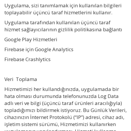
Uygulama, sizi tanımlamak için kullanılan bilgileri
toplayabilir üçüncü taraf hizmetlerini kullanır.
Uygulama tarafından kullanılan üçüncü taraf
hizmet sağlayıcılarının gizlilik politikasına bağlantı
Google Play Hizmetleri
Firebase için Google Analytics
Firebase Crashlytics
Veri Toplama
Hizmetimizi her kullandığınızda, uygulamada bir
hata olması durumunda telefonunuzda Log Data
adlı veri ve bilgi (üçüncü taraf ürünleri aracılığıyla)
topladığımızı bildirmek istiyoruz. Bu Günlük Verileri,
cihazınızın İnternet Protokolü (“IP”) adresi, cihaz adı,
işletim sistemi sürümü, Hizmetimizi kullanırken