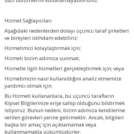
bazı bölümlerini kullanamayabilirsiniz.
Hizmet Sağlayıcıları
Aşağıdaki nedenlerden dolayı üçüncü taraf şirketleri
ve bireyleri istihdam edebiliriz:
Hizmetimizi kolaylaştırmak için;
Hizmeti bizim adımıza sunmak;
Hizmetle ilgili hizmetleri gerçekleştirmek için; veya
Hizmetimizin nasıl kullanıldığını analiz etmemize
yardımcı olmak için.
Bu Hizmeti kullananlara, bu üçüncü tarafların
Kişisel Bilgilerinize erişe sahip olduğunu bildirmek
istiyoruz. Bunun nedeni, bizim adımıza kendilerine
verilen görevleri yerine getirmektir. Ancak, bilgileri
başka bir amaç için açıklamamak veya
kullanmamakla yükümlüdürler.