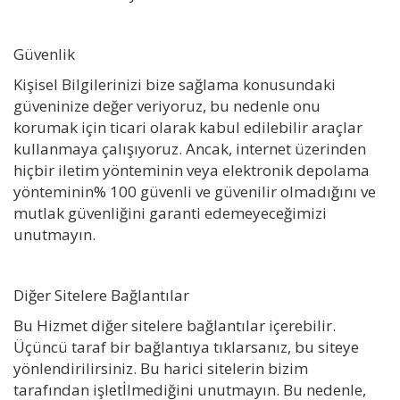
Güvenlik
Kişisel Bilgilerinizi bize sağlama konusundaki
güveninize değer veriyoruz, bu nedenle onu
korumak için ticari olarak kabul edilebilir araçlar
kullanmaya çalışıyoruz. Ancak, internet üzerinden
hiçbir iletim yönteminin veya elektronik depolama
yönteminin% 100 güvenli ve güvenilir olmadığını ve
mutlak güvenliğini garanti edemeyeceğimizi
unutmayın.
Diğer Sitelere Bağlantılar
Bu Hizmet diğer sitelere bağlantılar içerebilir.
Üçüncü taraf bir bağlantıya tıklarsanız, bu siteye
yönlendirilirsiniz. Bu harici sitelerin bizim
tarafından işletİlmediğini unutmayın. Bu nedenle,