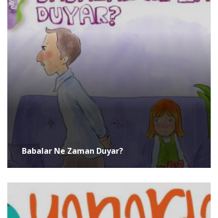
Babalar Ne Zaman Duyar?