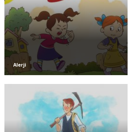
Alerji