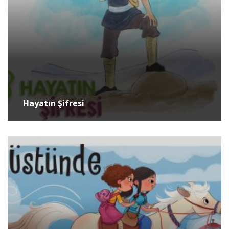
Hayatın Şifresi