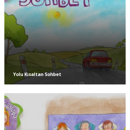
Yolu Kısaltan Sohbet