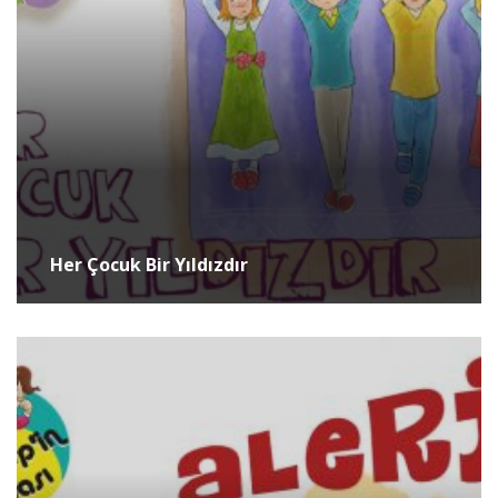
Her Çocuk Bir Yıldızdır