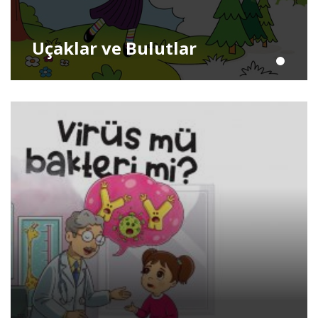
Uçaklar ve Bulutlar