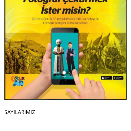
SAYILARIMIZ