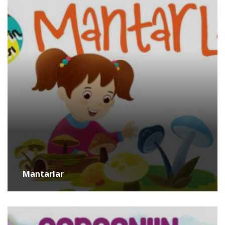
Mantarlar