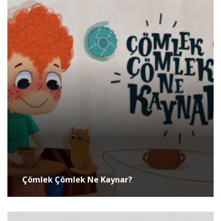
Çömlek Çömlek Ne Kaynar?