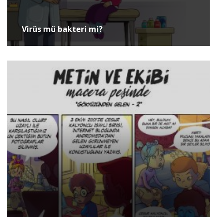
Virüs mü bakteri mi?