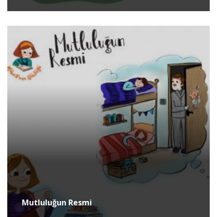
Mutluluğun Resmi