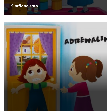
Sınıflandırma