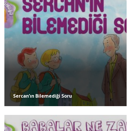
Sercan’ın Bilemediği Soru