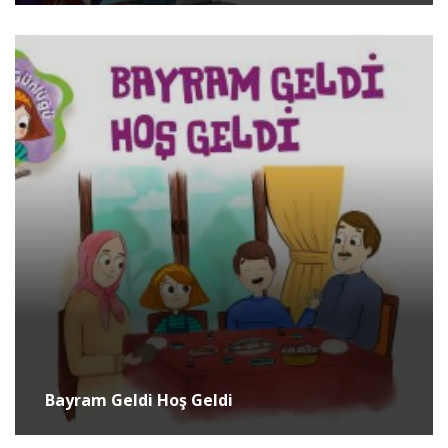
Bayram Geldi Hoş Geldi