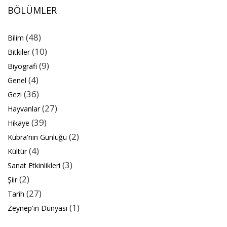
BÖLÜMLER
(48)
Bilim
(10)
Bitkiler
(9)
Biyografi
(4)
Genel
(36)
Gezi
(27)
Hayvanlar
(39)
Hikaye
(2)
Kübra'nın Günlüğü
(4)
Kültür
(3)
Sanat Etkinlikleri
(2)
Şiir
(27)
Tarih
(1)
Zeynep'in Dünyası