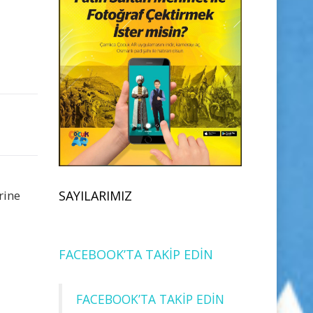
SAYILARIMIZ
rine
FACEBOOK’TA TAKİP EDİN
FACEBOOK’TA TAKİP EDİN