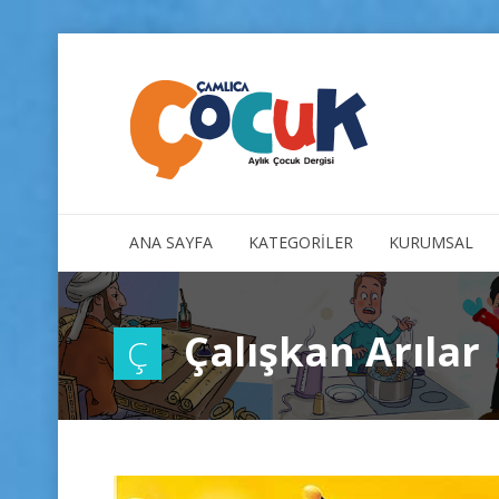
ANA SAYFA
KATEGORİLER
KURUMSAL
Çalışkan Arılar
Ç