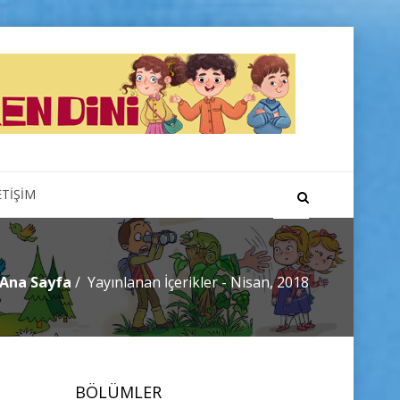
ETİŞİM
Ana Sayfa
Yayınlanan İçerikler - Nisan, 2018
BÖLÜMLER