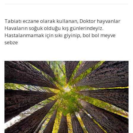
Tabiatı eczane olarak kullanan, Doktor hayvanlar
Havaların soğuk olduğu kış günlerindeyiz.
Hastalanmamak için sıkı giyinip, bol bol meyve
sebze