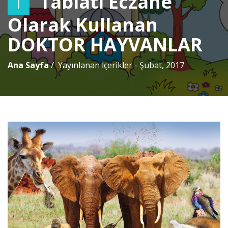
Tabiatı Eczane
T
Olarak Kullanan
DOKTOR HAYVANLAR
Ana Sayfa
Yayınlanan İçerikler - Şubat, 2017