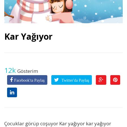
Kar Yağıyor
12k
Gösterim
Facebook'ta Paylaş
Twitter'da Paylaş
Çocuklar görüp coşuyor Kar yağıyor kar yağıyor