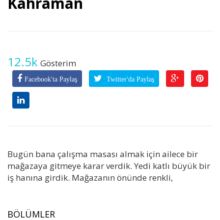
Kahraman
12.5k
Gösterim
Facebook'ta Paylaş
Twitter'da Paylaş
Bugün bana çalışma masası almak için ailece bir
mağazaya gitmeye karar verdik. Yedi katlı büyük bir
iş hanına girdik. Mağazanın önünde renkli,
BÖLÜMLER