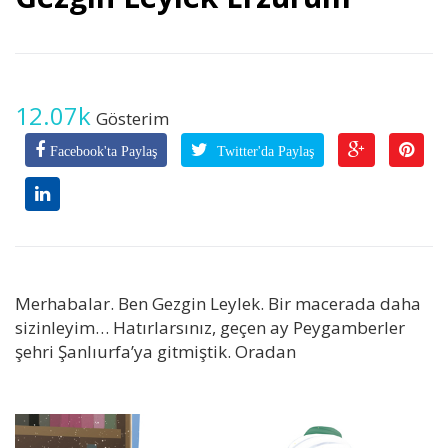
12.07k
Gösterim
Facebook'ta Paylaş
Twitter'da Paylaş
Merhabalar. Ben Gezgin Leylek. Bir macerada daha
sizinleyim… Hatırlarsınız, geçen ay Peygamberler
şehri Şanlıurfa’ya gitmiştik. Oradan