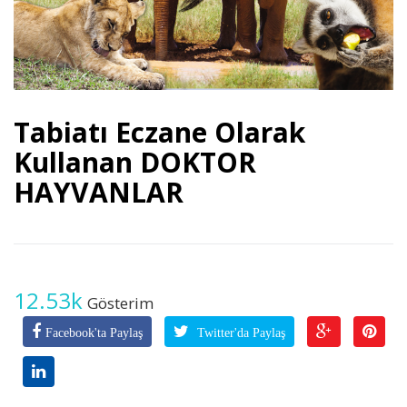
Tabiatı Eczane Olarak
Kullanan DOKTOR
HAYVANLAR
12.53k
Gösterim
Facebook'ta Paylaş
Twitter'da Paylaş