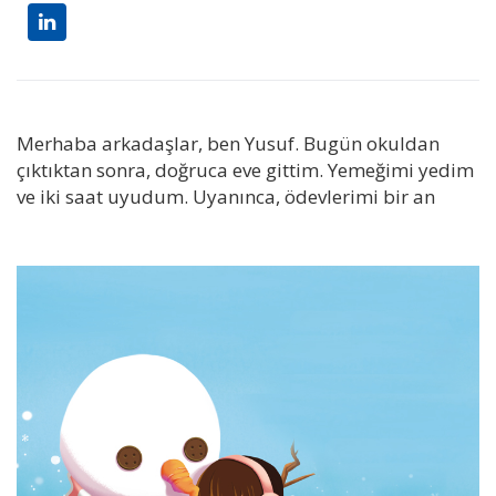
Merhaba arkadaşlar, ben Yusuf. Bugün okuldan
çıktıktan sonra, doğruca eve gittim. Yemeğimi yedim
ve iki saat uyudum. Uyanınca, ödevlerimi bir an