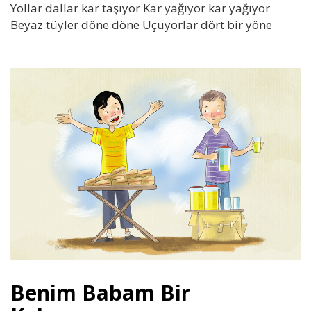
Yollar dallar kar taşıyor Kar yağıyor kar yağıyor
Beyaz tüyler döne döne Uçuyorlar dört bir yöne
Benim Babam Bir