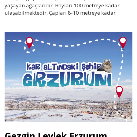
yaşayan ağaçlarıdır. Boyları 100 metreye kadar
ulaşabilmektedir. Çapları 8-10 metreye kadar
Gezgin Leylek Erzurum