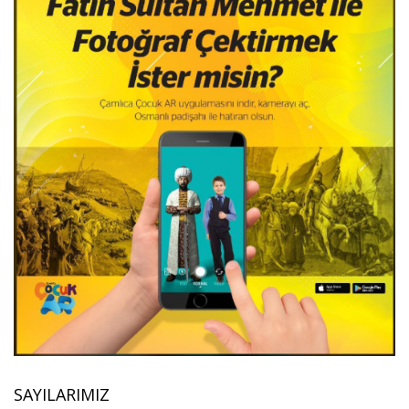
SAYILARIMIZ