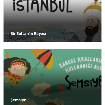
Bir Sultan’ın Rüyası
Şemsiye