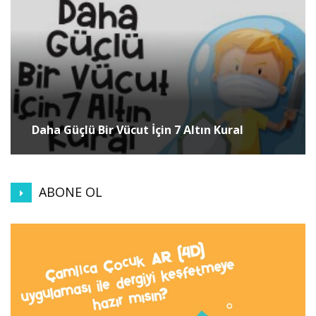
Daha Güçlü Bir Vücut İçin 7 Altın Kural
ABONE OL