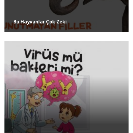
Bu Hayvanlar Çok Zeki