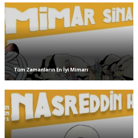
Tüm Zamanların En İyi Mimarı