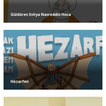
Güldüren Evliya Nasreddin Hoca
Hezarfen