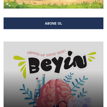
ABONE OL