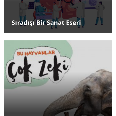
Sıradışı Bir Sanat Eseri