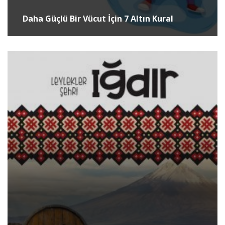
Daha Güçlü Bir Vücut İçin 7 Altın Kural