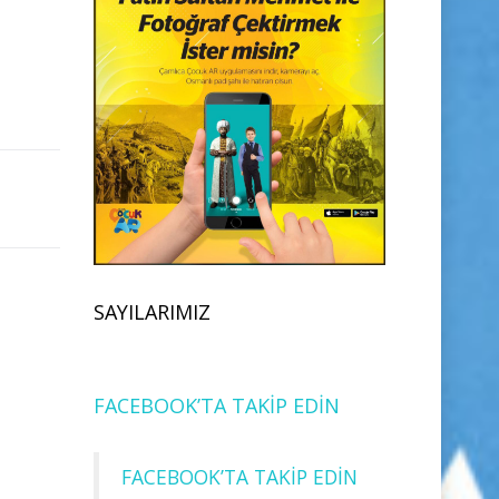
SAYILARIMIZ
FACEBOOK’TA TAKİP EDİN
FACEBOOK’TA TAKİP EDİN