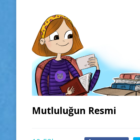
Mutluluğun Resmi