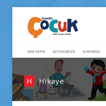
ANA SAYFA
KATEGORİLER
KURUMSAL
H
Hikaye