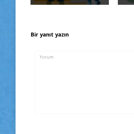
Bir yanıt yazın