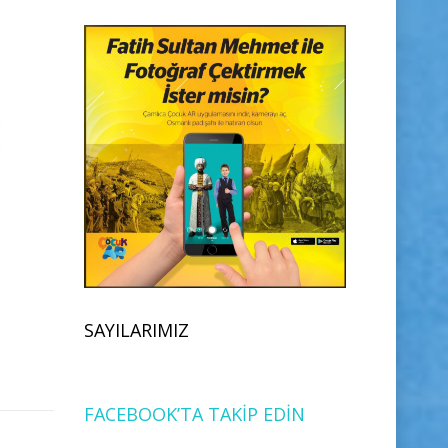
SAYILARIMIZ
FACEBOOK’TA TAKİP EDİN