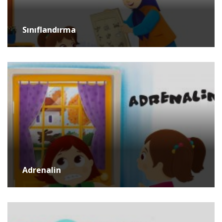
Sınıflandırma
Adrenalin