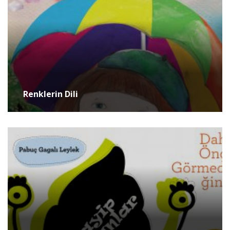
Renklerin Dili