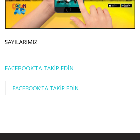
SAYILARIMIZ
FACEBOOK’TA TAKİP EDİN
FACEBOOK’TA TAKİP EDİN