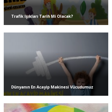
Trafik Işıkları Tarih Mi Olacak?
Dünyanın En Acayip Makinesi Vücudumuz