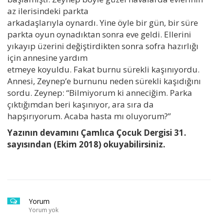
az ilerisindeki parkta
arkadaşlarıyla oynardı. Yine öyle bir gün, bir süre
parkta oyun oynadıktan sonra eve geldi. Ellerini
yıkayıp üzerini değiştirdikten sonra sofra hazırlığı
için annesine yardım
etmeye koyuldu. Fakat burnu sürekli kaşınıyordu.
Annesi, Zeynep’e burnunu neden sürekli kaşıdığını
sordu. Zeynep: “Bilmiyorum ki anneciğim. Parka
çıktığımdan beri kaşınıyor, ara sıra da
hapşırıyorum. Acaba hasta mı oluyorum?”
Yazının devamını Çamlıca Çocuk Dergisi 31.
sayısından (Ekim 2018) okuyabilirsiniz.
Yorum
Yorum yok