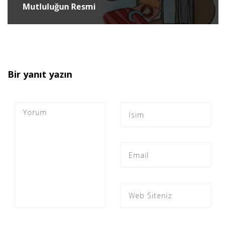
Mutluluğun Resmi
Bir yanıt yazın