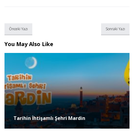
Önceki Yazı
Sonraki Yazı
You May Also Like
Tarihin İhtişamlı Şehri Mardin