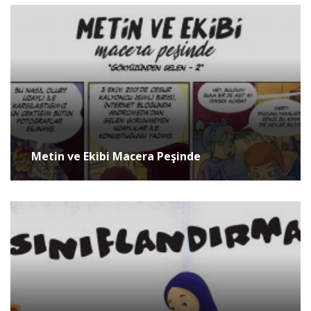
Metin ve Ekibi Macera Peşinde