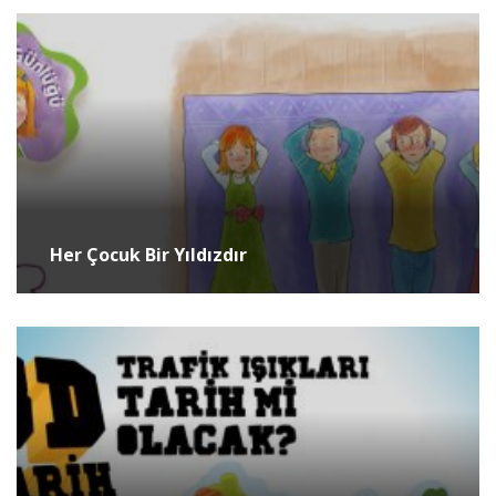
Her Çocuk Bir Yıldızdır