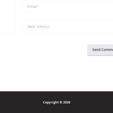
Copyright © 2026