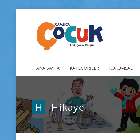
ANA SAYFA
KATEGORİLER
KURUMSAL
H
Hikaye