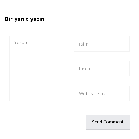
Bir yanıt yazın