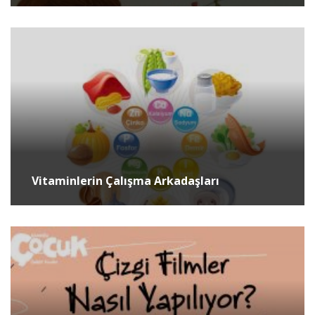
Vitaminlerin Çalışma Arkadaşları