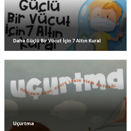
Daha Güçlü Bir Vücut İçin 7 Altın Kural
Uçurtma