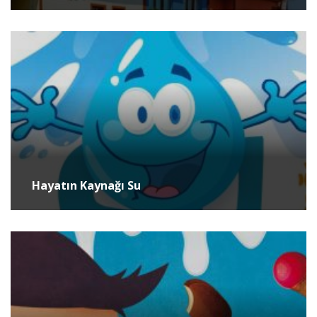
Hayatın Kaynağı Su