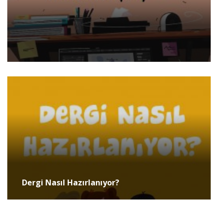
Dergi Nasıl Hazırlanıyor?