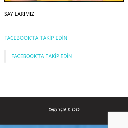
SAYILARIMIZ
FACEBOOK’TA TAKİP EDİN
FACEBOOK’TA TAKİP EDİN
Copyright © 2026