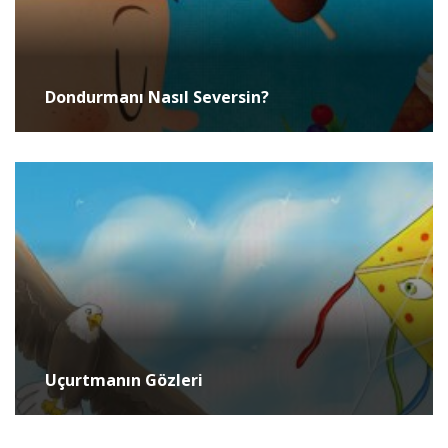
Dondurmanı Nasıl Seversin?
Uçurtmanın Gözleri