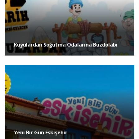
Kuyulardan Soğutma Odalarına Buzdolabı
Yeni Bir Gün Eskişehir