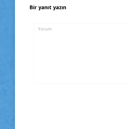
Bir yanıt yazın