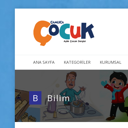
ANA SAYFA
KATEGORİLER
KURUMSAL
B
Bilim