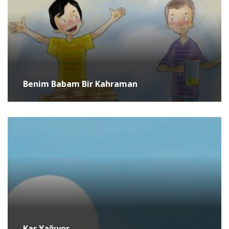
Benim Babam Bir Kahraman
Kar Yağıyor