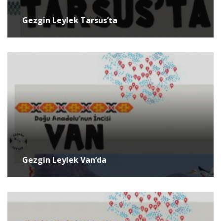
Gezgin Leylek Tarsus’ta
Gezgin Leylek Van’da