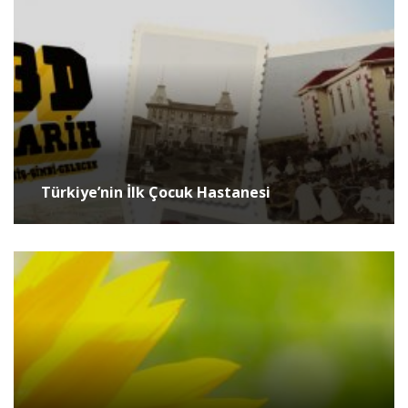
Türkiye’nin İlk Çocuk Hastanesi