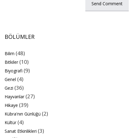
BÖLÜMLER
(48)
Bilim
(10)
Bitkiler
(9)
Biyografi
(4)
Genel
(36)
Gezi
(27)
Hayvanlar
(39)
Hikaye
(2)
Kübra'nın Günlüğü
(4)
Kültür
(3)
Sanat Etkinlikleri