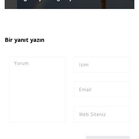
Bir yanıt yazın