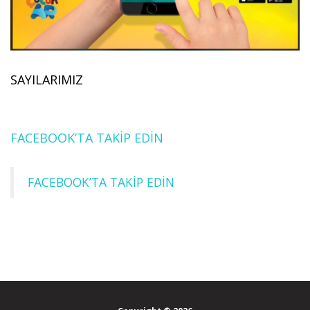
SAYILARIMIZ
FACEBOOK’TA TAKİP EDİN
FACEBOOK’TA TAKİP EDİN