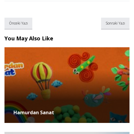
Önceki Yazı
Sonraki Yazı
You May Also Like
Hamurdan Sanat