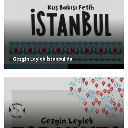
Gezgin Leylek İstanbul'da