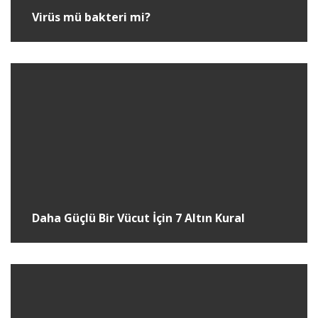
Virüs mü bakteri mi?
Daha Güçlü Bir Vücut İçin 7 Altın Kural