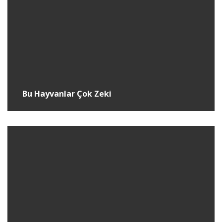
Bu Hayvanlar Çok Zeki