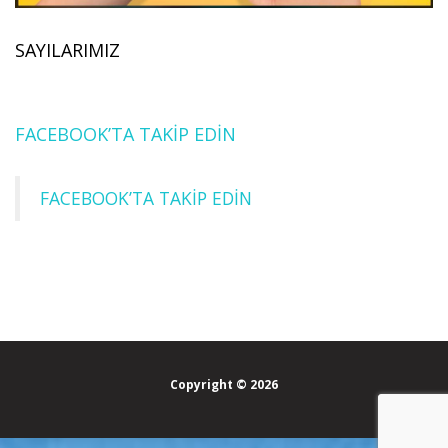
SAYILARIMIZ
FACEBOOK’TA TAKİP EDİN
FACEBOOK’TA TAKİP EDİN
Copyright © 2026