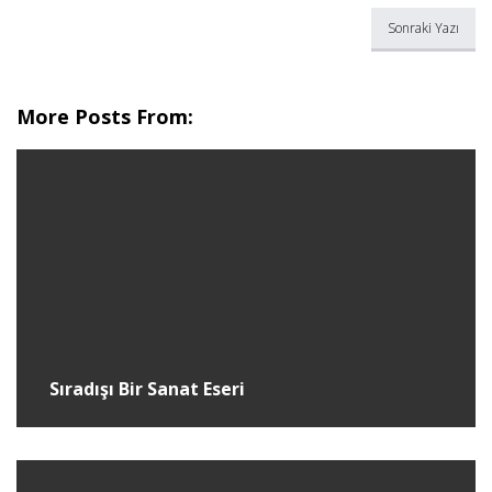
Sonraki Yazı
More Posts From:
Sıradışı Bir Sanat Eseri