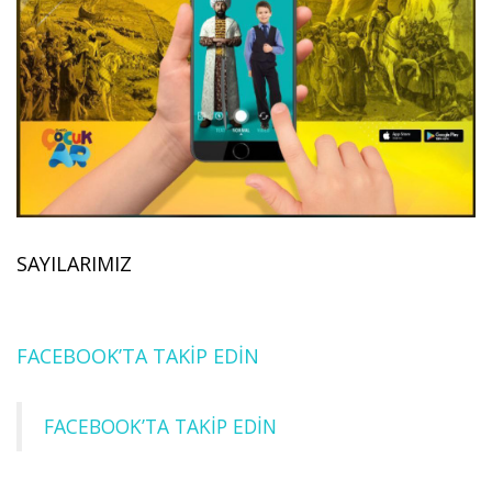
SAYILARIMIZ
FACEBOOK’TA TAKİP EDİN
FACEBOOK’TA TAKİP EDİN