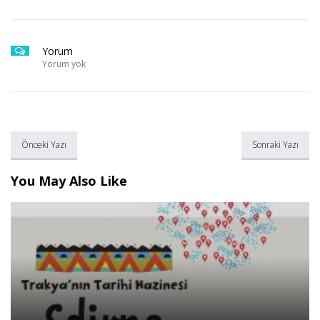
Yorum
Yorum yok
Önceki Yazı
Sonraki Yazı
You May Also Like