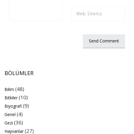
BÖLÜMLER
(48)
Bilim
(10)
Bitkiler
(9)
Biyografi
(4)
Genel
(36)
Gezi
(27)
Hayvanlar