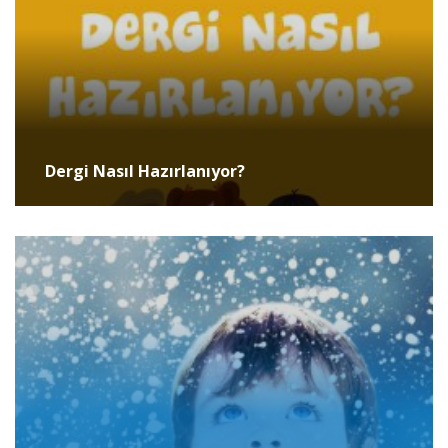
Dergi Nasıl Hazırlanıyor?