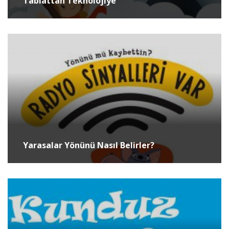
Tabiattan Teknolojiye
Yarasalar Yönünü Nasıl Belirler?