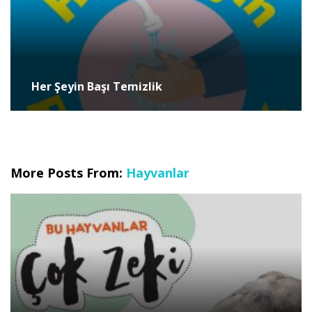
Her Şeyin Başı Temizlik
More Posts From:
Hayvanlar