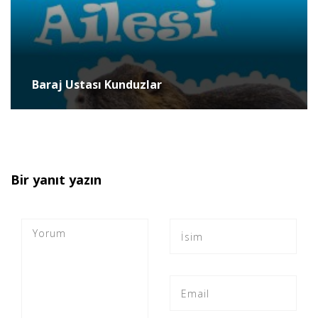
Baraj Ustası Kunduzlar
Bir yanıt yazın