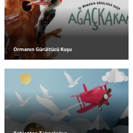
Ormanın Gürültücü Kuşu