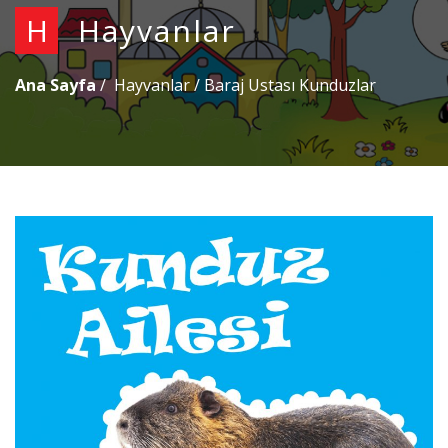
H
Hayvanlar
Ana Sayfa
Hayvanlar
/
Baraj Ustası Kunduzlar