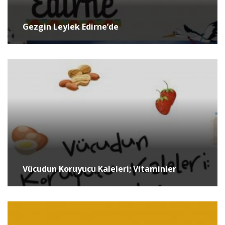
Gezgin Leylek Edirne’de
Vücudun Koruyucu Kaleleri; Vitaminler