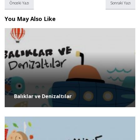
Önceki Yazı
Sonraki Yazı
You May Also Like
Balıklar ve Denizaltılar