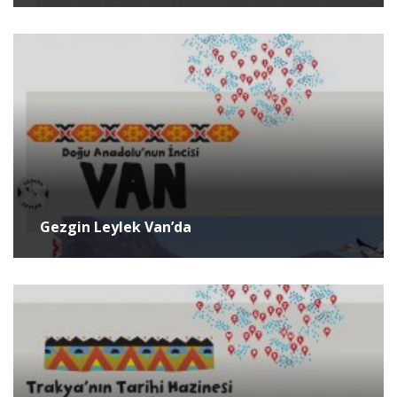
Gezgin Leylek Van’da