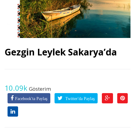
Gezgin Leylek Sakarya’da
10.09k
Gösterim
Facebook'ta Paylaş
Twitter'da Paylaş