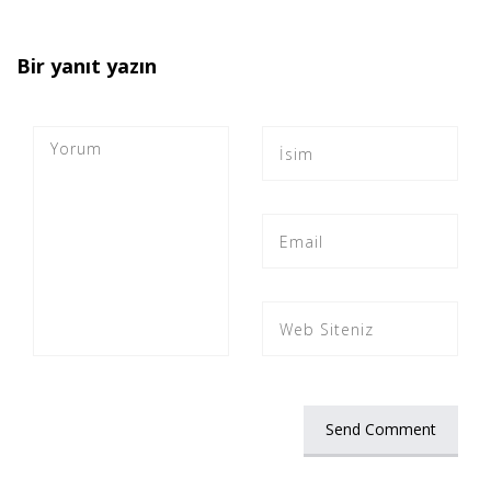
Bir yanıt yazın