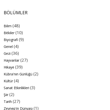
BÖLÜMLER
(48)
Bilim
(10)
Bitkiler
(9)
Biyografi
(4)
Genel
(36)
Gezi
(27)
Hayvanlar
(39)
Hikaye
(2)
Kübra'nın Günlüğü
(4)
Kültür
(3)
Sanat Etkinlikleri
(2)
Şiir
(27)
Tarih
(1)
Zeynep'in Dünyası