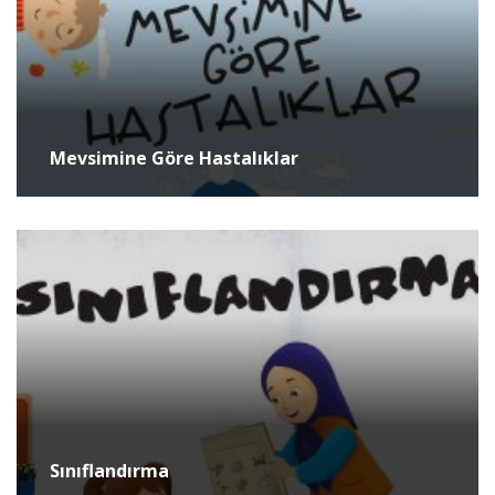
Mevsimine Göre Hastalıklar
Sınıflandırma