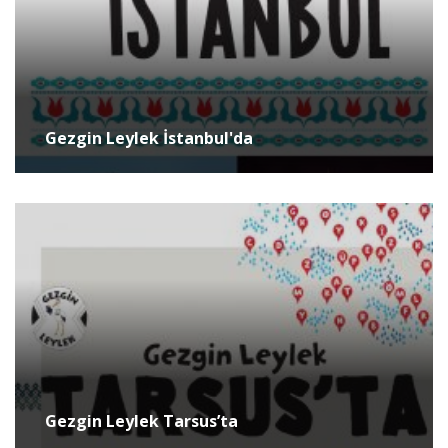
Gezgin Leylek İstanbul'da
Gezgin Leylek Tarsus’ta