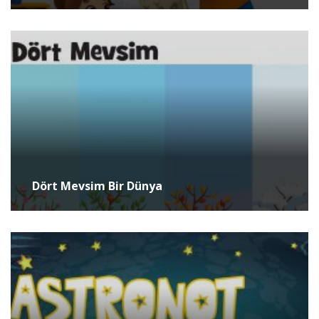
Dört Mevsim Bir Dünya