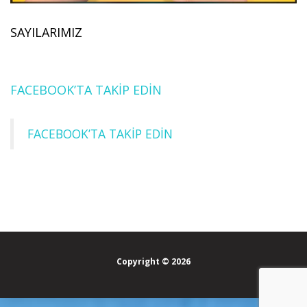
SAYILARIMIZ
FACEBOOK’TA TAKİP EDİN
FACEBOOK’TA TAKİP EDİN
Copyright © 2026