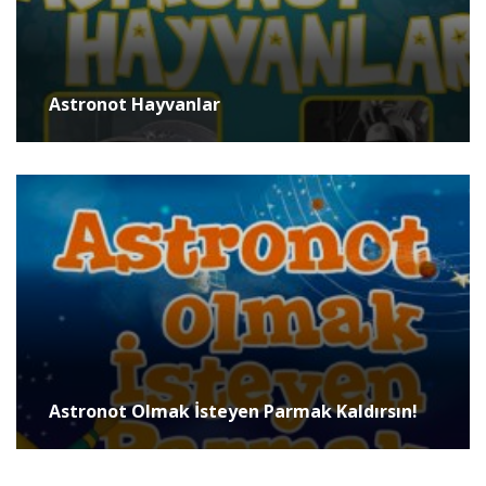
Astronot Hayvanlar
Astronot Olmak İsteyen Parmak Kaldırsın!