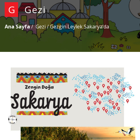
G
Gezi
Ana Sayfa
Gezi
/
Gezgin Leylek Sakarya’da