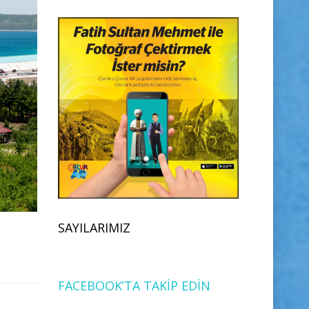
SAYILARIMIZ
FACEBOOK’TA TAKİP EDİN