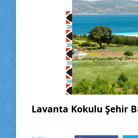
Lavanta Kokulu Şehir 