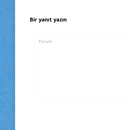
Bir yanıt yazın