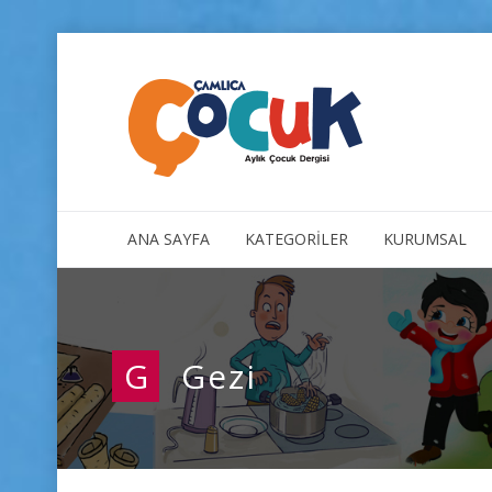
ANA SAYFA
KATEGORİLER
KURUMSAL
G
Gezi