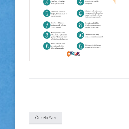
Önceki Yazı