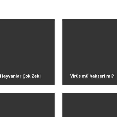
 Hayvanlar Çok Zeki
Virüs mü bakteri mi?