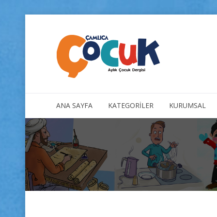
ANA SAYFA
KATEGORİLER
KURUMSAL