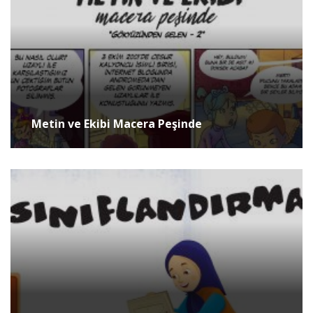
Metin ve Ekibi Macera Peşinde