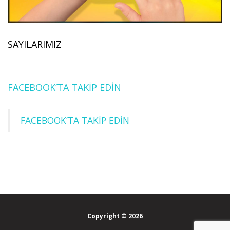
SAYILARIMIZ
FACEBOOK’TA TAKİP EDİN
FACEBOOK’TA TAKİP EDİN
Copyright © 2026