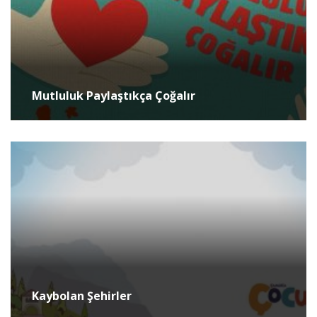
Mutluluk Paylaştıkça Çoğalır
Kaybolan Şehirler