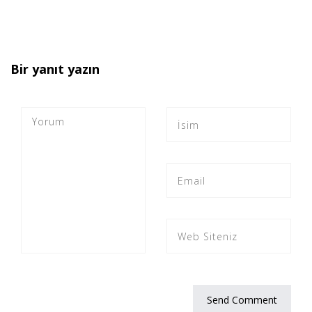
Bir yanıt yazın