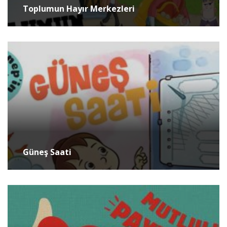
Toplumun Hayır Merkezleri
Güneş Saati