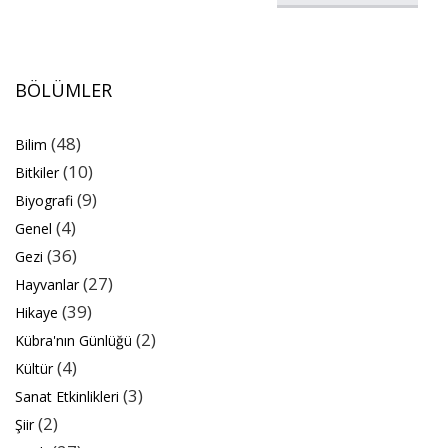
BÖLÜMLER
(48)
Bilim
(10)
Bitkiler
(9)
Biyografi
(4)
Genel
(36)
Gezi
(27)
Hayvanlar
(39)
Hikaye
(2)
Kübra'nın Günlüğü
(4)
Kültür
(3)
Sanat Etkinlikleri
(2)
Şiir