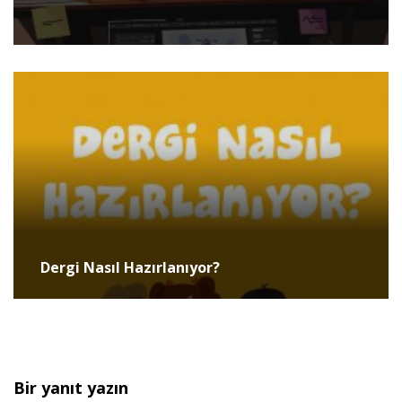
Dergi Nasıl Hazırlanıyor?
Bir yanıt yazın