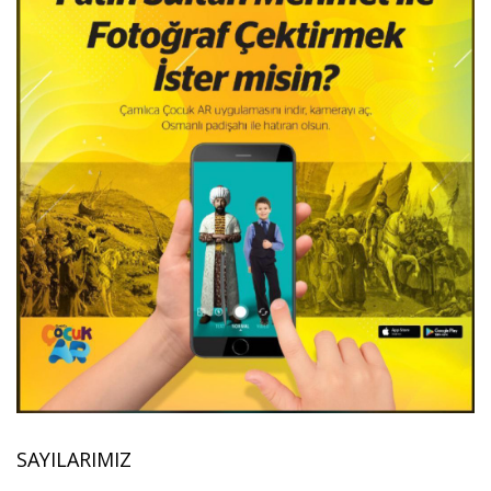
SAYILARIMIZ