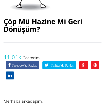
Çöp Mü Hazine Mi Geri
Dönüşüm?
11.01k
Gösterim
Facebook'ta Paylaş
Twitter'da Paylaş
Merhaba arkadaşım.