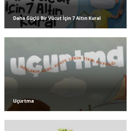
Daha Güçlü Bir Vücut İçin 7 Altın Kural
Uçurtma