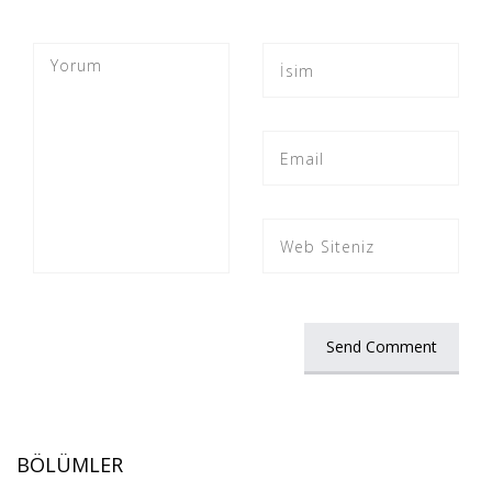
BÖLÜMLER