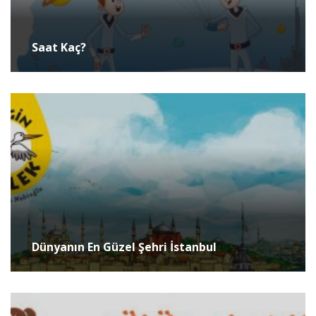
Saat Kaç?
Dünyanın En Güzel Şehri İstanbul