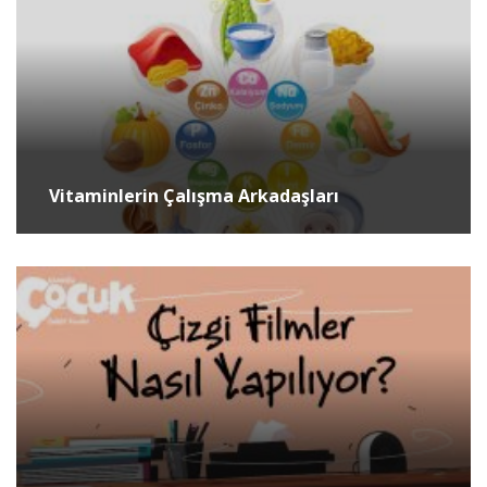
Vitaminlerin Çalışma Arkadaşları