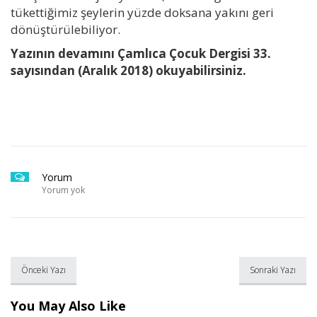
tükettiğimiz şeylerin yüzde doksana yakını geri
dönüştürülebiliyor.
Yazının devamını Çamlıca Çocuk Dergisi 33.
sayısından (Aralık 2018) okuyabilirsiniz.
Yorum
Yorum yok
Önceki Yazı
Sonraki Yazı
You May Also Like