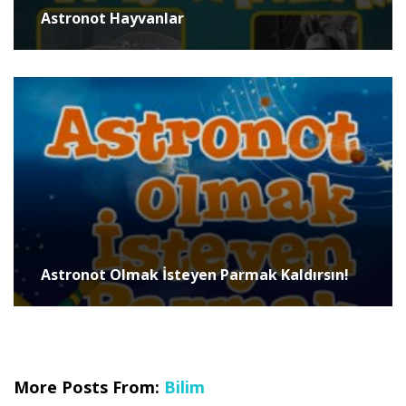
Astronot Hayvanlar
Astronot Olmak İsteyen Parmak Kaldırsın!
More Posts From:
Bilim