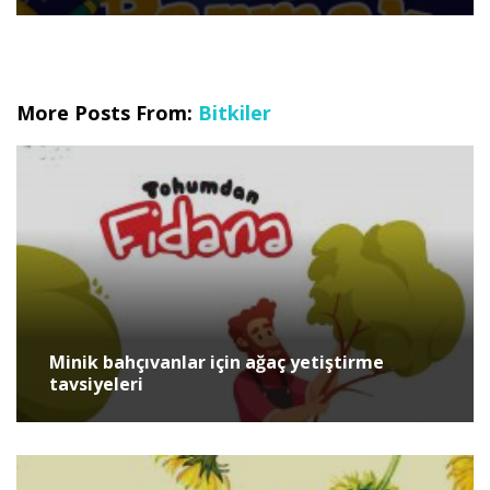
More Posts From:
Bitkiler
Minik bahçıvanlar için ağaç yetiştirme
tavsiyeleri