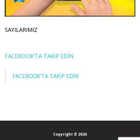
SAYILARIMIZ
FACEBOOK’TA TAKİP EDİN
FACEBOOK’TA TAKİP EDİN
Copyright © 2026