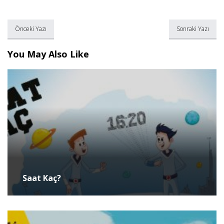
Önceki Yazı
Sonraki Yazı
You May Also Like
Saat Kaç?