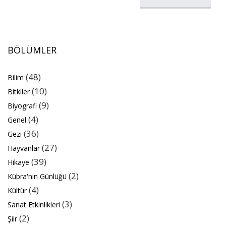
BÖLÜMLER
(48)
Bilim
(10)
Bitkiler
(9)
Biyografi
(4)
Genel
(36)
Gezi
(27)
Hayvanlar
(39)
Hikaye
(2)
Kübra'nın Günlüğü
(4)
Kültür
(3)
Sanat Etkinlikleri
(2)
Şiir