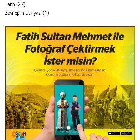
(27)
Tarih
(1)
Zeynep'in Dünyası