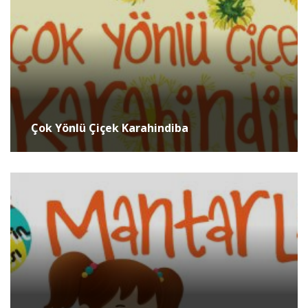
Çok Yönlü Çiçek Karahindiba