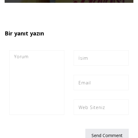
Bir yanıt yazın