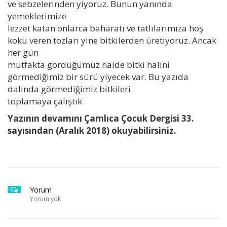
ve sebzelerinden yiyoruz. Bunun yanında
yemeklerimize
lezzet katan onlarca baharatı ve tatlılarımıza hoş
koku veren tozları yine bitkilerden üretiyoruz. Ancak
her gün
mutfakta gördüğümüz halde bitki halini
görmediğimiz bir sürü yiyecek var. Bu yazıda
dalında görmediğimiz bitkileri
toplamaya çalıştık
Yazının devamını Çamlıca Çocuk Dergisi 33.
sayısından (Aralık 2018) okuyabilirsiniz.
Yorum
Yorum yok