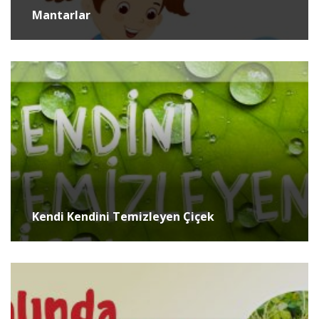
Mantarlar
Kendi Kendini Temizleyen Çiçek