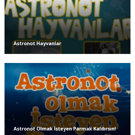
Astronot Hayvanlar
Astronot Olmak İsteyen Parmak Kaldırsın!