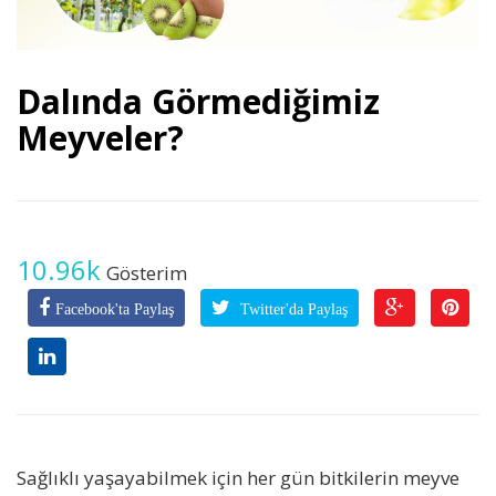
Dalında Görmediğimiz
Meyveler?
10.96k
Gösterim
Facebook'ta Paylaş
Twitter'da Paylaş
Sağlıklı yaşayabilmek için her gün bitkilerin meyve