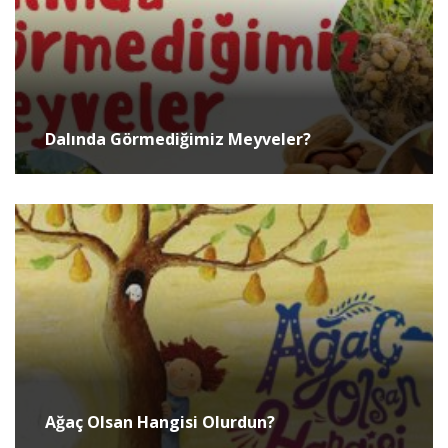
Dalında Görmediğimiz Meyveler?
Ağaç Olsan Hangisi Olurdun?