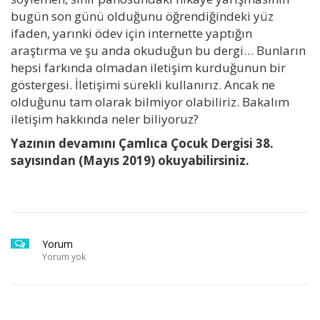
bugün son günü olduğunu öğrendiğindeki yüz
ifaden, yarınki ödev için internette yaptığın
araştırma ve şu anda okuduğun bu dergi… Bunların
hepsi farkında olmadan iletişim kurduğunun bir
göstergesi. İletişimi sürekli kullanırız. Ancak ne
olduğunu tam olarak bilmiyor olabiliriz. Bakalım
iletişim hakkında neler biliyoruz?
Yazının devamını Çamlıca Çocuk Dergisi 38.
sayısından (Mayıs 2019) okuyabilirsiniz.
Yorum
Yorum yok