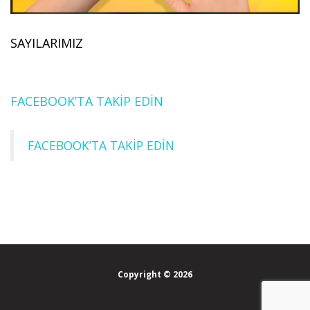
SAYILARIMIZ
FACEBOOK’TA TAKİP EDİN
FACEBOOK’TA TAKİP EDİN
Copyright © 2026