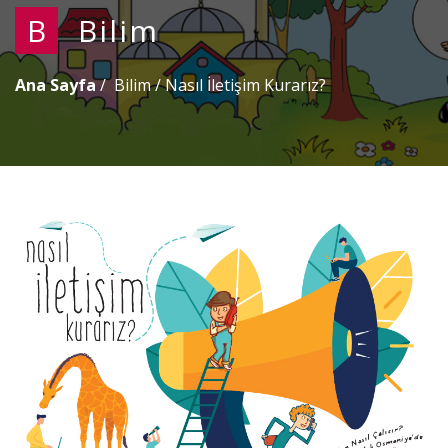
B
Bilim
Ana Sayfa
Bilim
/
Nasıl İletişim Kurarız?