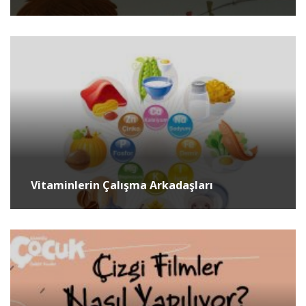
Vitaminlerin Çalışma Arkadaşları