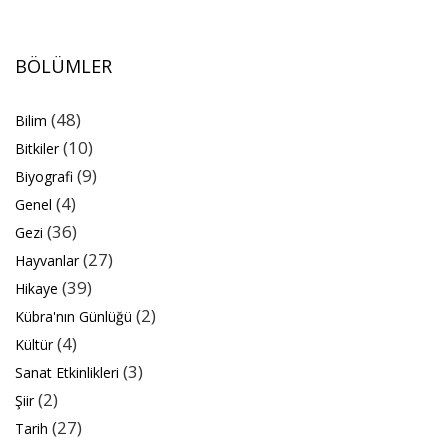
BÖLÜMLER
(48)
Bilim
(10)
Bitkiler
(9)
Biyografi
(4)
Genel
(36)
Gezi
(27)
Hayvanlar
(39)
Hikaye
(2)
Kübra'nın Günlüğü
(4)
Kültür
(3)
Sanat Etkinlikleri
(2)
Şiir
(27)
Tarih