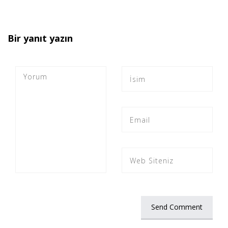
Bir yanıt yazın