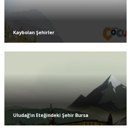
Kaybolan Şehirler
Uludağ’ın Eteğindeki Şehir Bursa