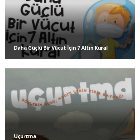
Daha Güçlü Bir Vücut İçin 7 Altın Kural
Uçurtma