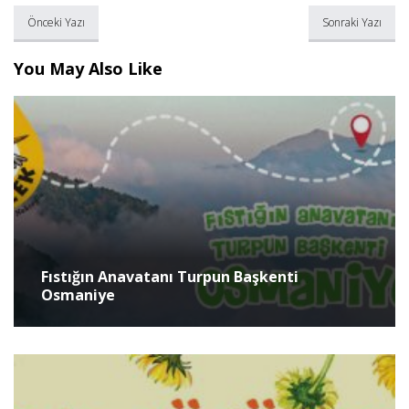
Önceki Yazı
Sonraki Yazı
You May Also Like
Fıstığın Anavatanı Turpun Başkenti
Osmaniye