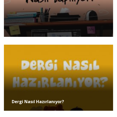
Dergi Nasıl Hazırlanıyor?