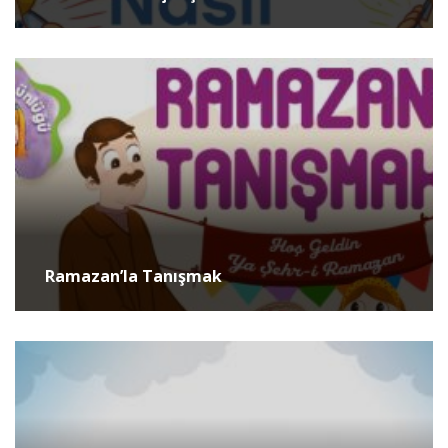
Ramazan’la Tanışmak