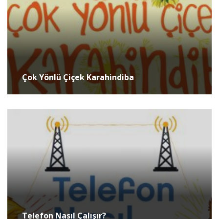
Çok Yönlü Çiçek Karahindiba
Telefon Nasıl Çalışır?