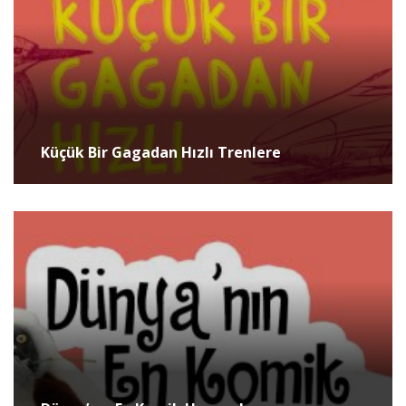
Küçük Bir Gagadan Hızlı Trenlere