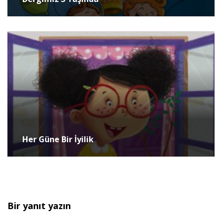
Her Güne Bir İyilik
Bir yanıt yazın