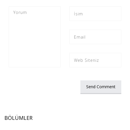
BÖLÜMLER