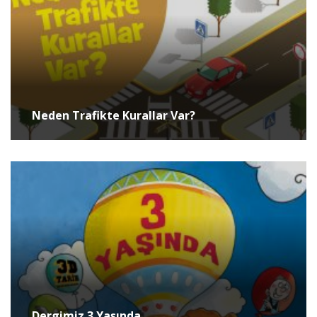
Neden Trafikte Kurallar Var?
Dergimiz 3 Yaşında