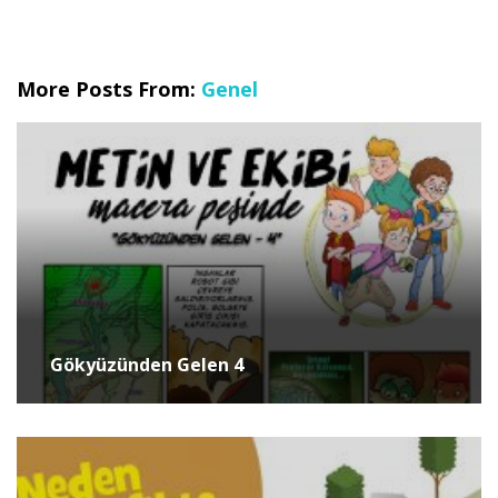
More Posts From:
Genel
Gökyüzünden Gelen 4