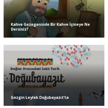
Kahve Gezegeninde Bir Kahve İçmeye Ne
Dersiniz?
Gezgin Leylek Doğubayazıt’ta