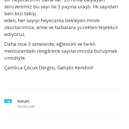
serüvenimiz bu sayı ile 3 yaşına ulaştı. İlk sayıdan
beri bizi takip
eden, her sayıyı heyecanla bekleyen minik
okurlarımıza, anne ve babalara yürekten teşekkür
ediyoruz.
Daha nice 3 senelerde, eğlenceli ve farklı
mevzulardaki rengârenk sayılarımızda buluşmak
ümidiyle.
Çamlıca Çocuk Dergisi, Geliştir Kendini!
Yorum
Yorum yok