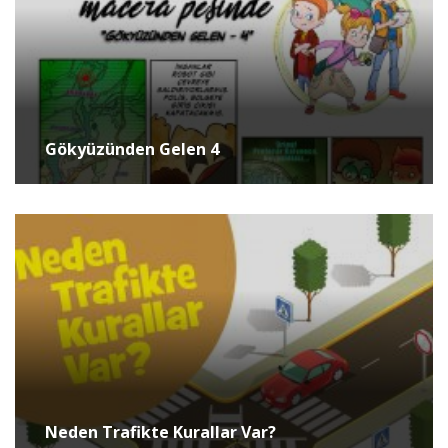
Gökyüzünden Gelen 4
Neden Trafikte Kurallar Var?