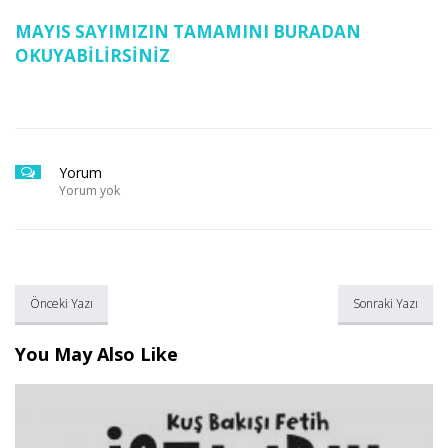
MAYIS SAYIMIZIN TAMAMINI BURADAN
OKUYABİLİRSİNİZ
Yorum
Yorum yok
Önceki Yazı
Sonraki Yazı
You May Also Like