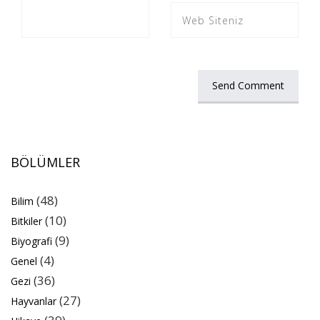
BÖLÜMLER
(48)
Bilim
(10)
Bitkiler
(9)
Biyografi
(4)
Genel
(36)
Gezi
(27)
Hayvanlar