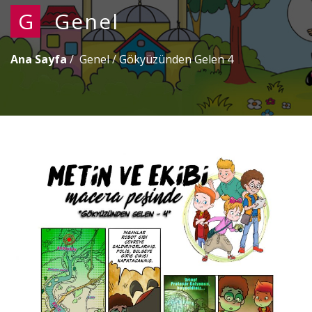
G
Genel
Ana Sayfa
Genel
/
Gökyüzünden Gelen 4