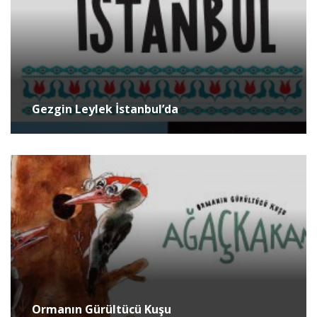
Gezgin Leylek İstanbul’da
Ormanın Gürültücü Kuşu