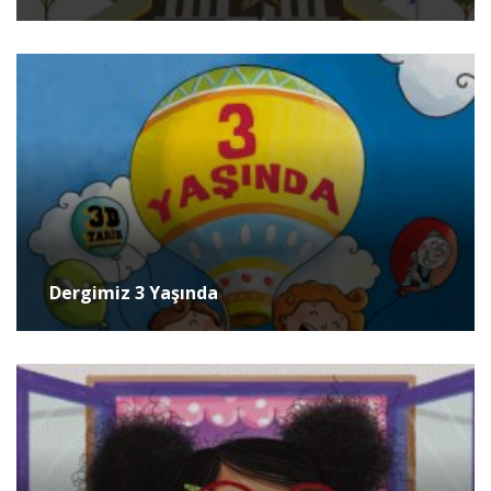
Dergimiz 3 Yaşında