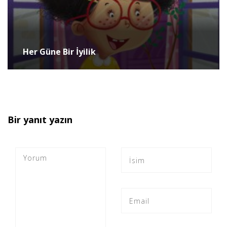
Her Güne Bir İyilik
Bir yanıt yazın