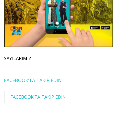
SAYILARIMIZ
FACEBOOK’TA TAKİP EDİN
FACEBOOK’TA TAKİP EDİN