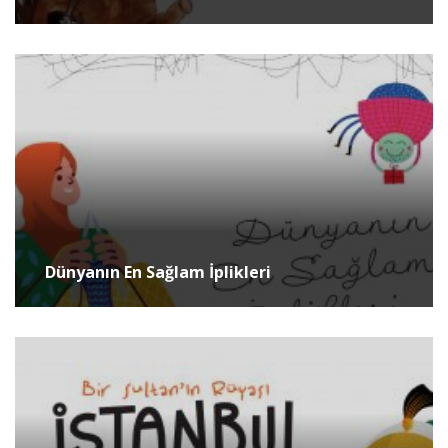
Dünyanın En Sağlam İplikleri