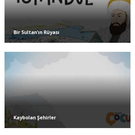
Bir Sultan’ın Rüyası
Kaybolan Şehirler