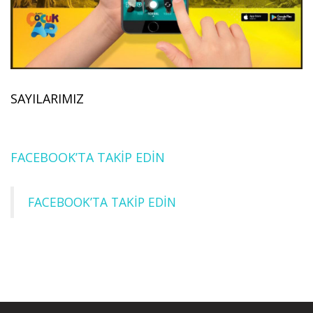
SAYILARIMIZ
FACEBOOK’TA TAKİP EDİN
FACEBOOK’TA TAKİP EDİN