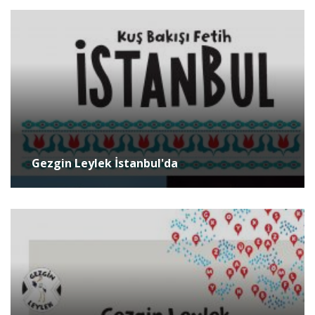
Gezgin Leylek İstanbul'da