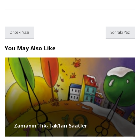
Önceki Yazı
Sonraki Yazı
You May Also Like
Zamanın ‘Tik-Tak’ları Saatler