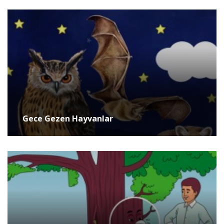
Gece Gezen Hayvanlar