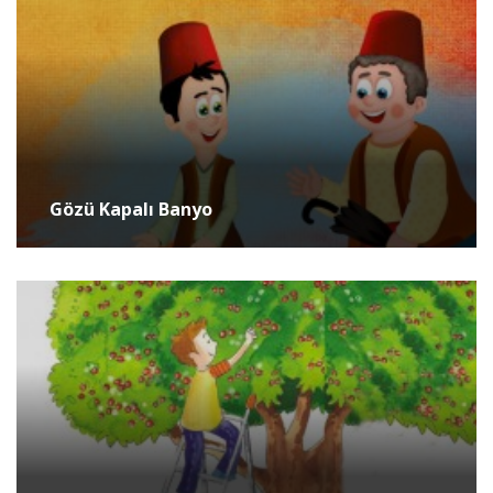
Gözü Kapalı Banyo