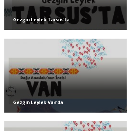
Gezgin Leylek Tarsus’ta
Gezgin Leylek Van’da