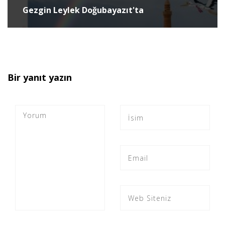
Gezgin Leylek Doğubayazıt'ta
Bir yanıt yazın