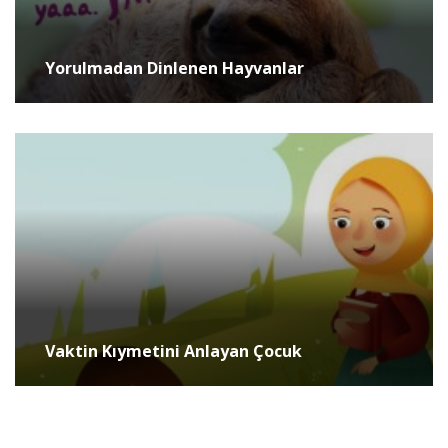
Yorulmadan Dinlenen Hayvanlar
Vaktin Kıymetini Anlayan Çocuk