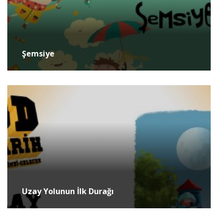
Şemsiye
Uzay Yolunun İlk Durağı