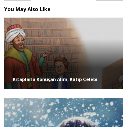
You May Also Like
Kitaplarla Konuşan Alim; Kâtip Çelebi