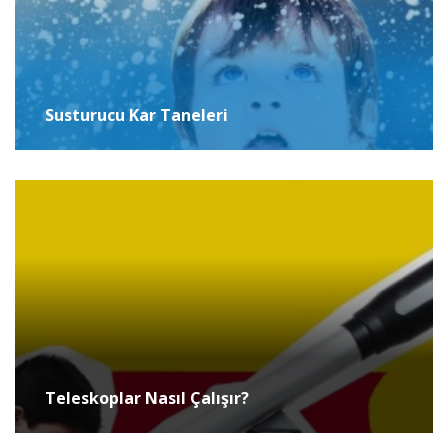
Susturucu Kar Taneleri
Teleskoplar Nasıl Çalışır?