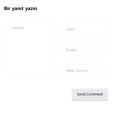
Bir yanıt yazın