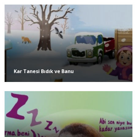
Kar Tanesi Bıdık ve Banu