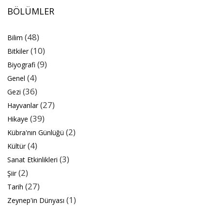
BÖLÜMLER
(48)
Bilim
(10)
Bitkiler
(9)
Biyografi
(4)
Genel
(36)
Gezi
(27)
Hayvanlar
(39)
Hikaye
(2)
Kübra'nın Günlüğü
(4)
Kültür
(3)
Sanat Etkinlikleri
(2)
Şiir
(27)
Tarih
(1)
Zeynep'in Dünyası