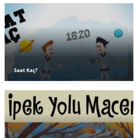
Saat Kaç?