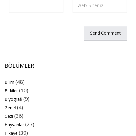
BÖLÜMLER
(48)
Bilim
(10)
Bitkiler
(9)
Biyografi
(4)
Genel
(36)
Gezi
(27)
Hayvanlar
(39)
Hikaye