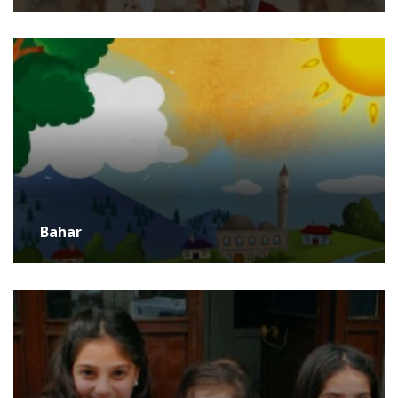
Bahar