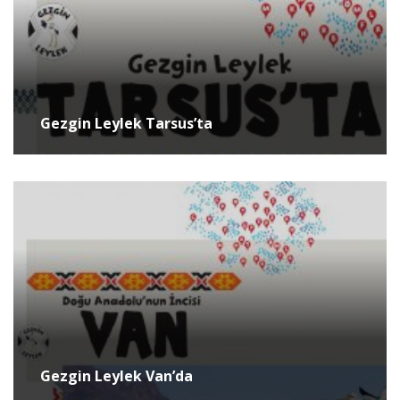
Gezgin Leylek Tarsus’ta
Gezgin Leylek Van’da