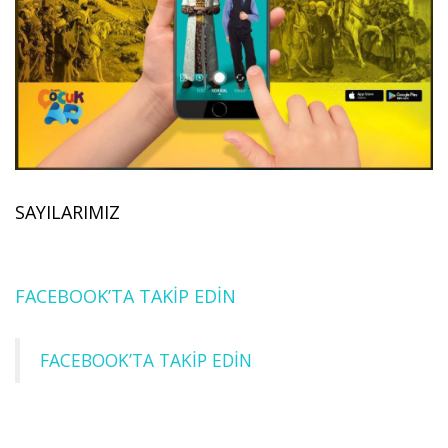
SAYILARIMIZ
FACEBOOK’TA TAKİP EDİN
FACEBOOK’TA TAKİP EDİN