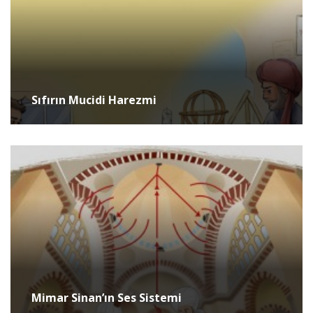
Sıfırın Mucidi Harezmi
Mimar Sinan’ın Ses Sistemi