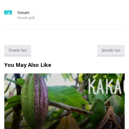
Yorum
Yorum yok
Önceki Yazı
Sonraki Yazı
You May Also Like