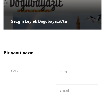
Gezgin Leylek Doğubayazıt'ta
Bir yanıt yazın