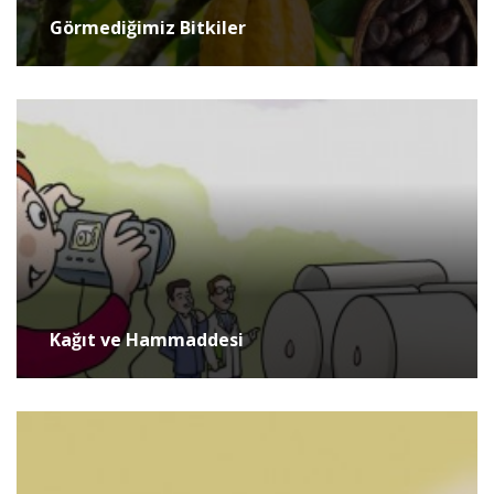
Görmediğimiz Bitkiler
Kağıt ve Hammaddesi