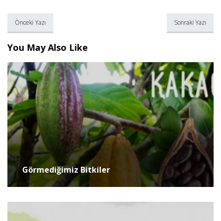
Önceki Yazı
Sonraki Yazı
You May Also Like
Görmediğimiz Bitkiler