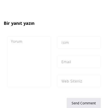
Bir yanıt yazın