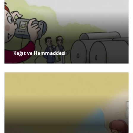
Kağıt ve Hammaddesi