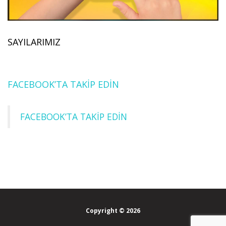
SAYILARIMIZ
FACEBOOK’TA TAKİP EDİN
FACEBOOK’TA TAKİP EDİN
Copyright © 2026