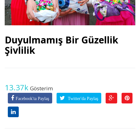
Duyulmamış Bir Güzellik
Şivlilik
13.37k
Gösterim
Facebook'ta Paylaş
Twitter'da Paylaş