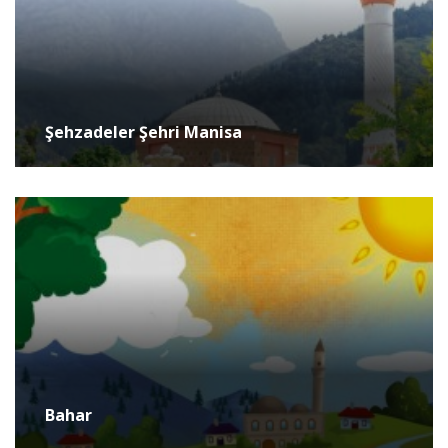
Şehzadeler Şehri Manisa
Bahar