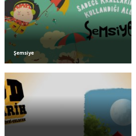
Şemsiye