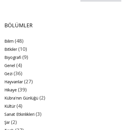
BÖLÜMLER
(48)
Bilim
(10)
Bitkiler
(9)
Biyografi
(4)
Genel
(36)
Gezi
(27)
Hayvanlar
(39)
Hikaye
(2)
Kübra'nın Günlüğü
(4)
Kültür
(3)
Sanat Etkinlikleri
(2)
Şiir