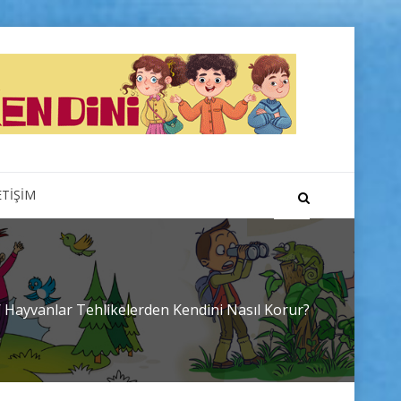
ETİŞİM
/
Hayvanlar Tehlikelerden Kendini Nasıl Korur?