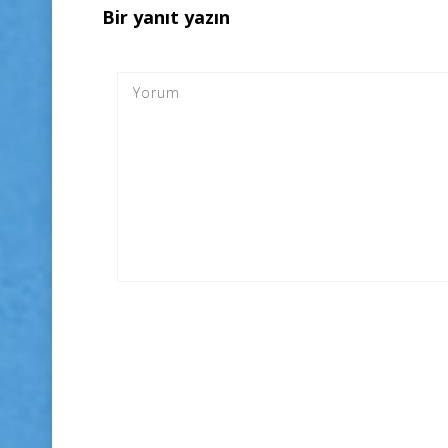
Bir yanıt yazın