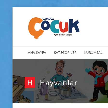
ANA SAYFA
KATEGORİLER
KURUMSAL
H
Hayvanlar